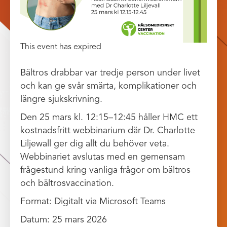
This event has expired
Bältros drabbar var tredje person under livet
och kan ge svår smärta, komplikationer och
längre sjukskrivning.
Den 25 mars kl. 12:15–12:45 håller HMC ett
kostnadsfritt webbinarium där Dr. Charlotte
Liljewall ger dig allt du behöver veta.
Webbinariet avslutas med en gemensam
frågestund kring vanliga frågor om bältros
och bältrosvaccination.
Format: Digitalt via Microsoft Teams
Datum: 25 mars 2026