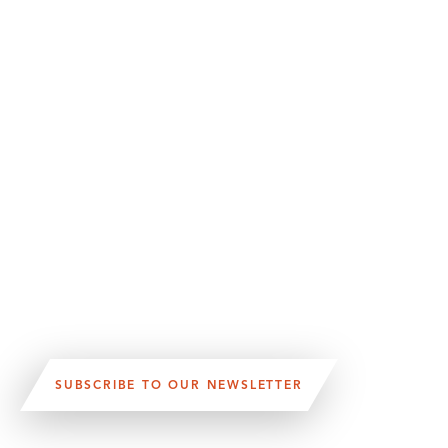
SUBSCRIBE TO OUR NEWSLETTER