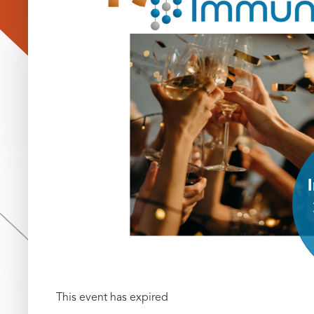
This event has expired