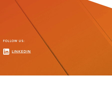
FOLLOW US:
LINKEDIN