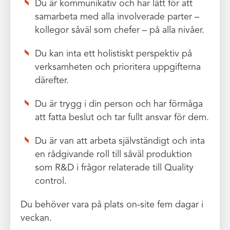
Du är kommunikativ och har lätt för att
samarbeta med alla involverade parter –
kollegor såväl som chefer – på alla nivåer.
Du kan inta ett holistiskt perspektiv på
verksamheten och prioritera uppgifterna
därefter.
Du är trygg i din person och har förmåga
att fatta beslut och tar fullt ansvar för dem.
Du är van att arbeta självständigt och inta
en rådgivande roll till såväl produktion
som R&D i frågor relaterade till Quality
control.
Du behöver vara på plats on-site fem dagar i
veckan.