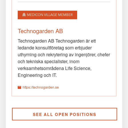
MEDICON VILLAGE MEMBER
Technogarden AB
Technogarden AB Technogarden är ett
ledande konsultföretag som erbjuder
uthyrning och rekrytering av ingenjörer, chefer
och tekniska specialister, inom
verksamhetsområdena Life Science,
Engineering och IT.
https://technogarden.se
SEE ALL OPEN POSITIONS