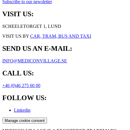
Subscribe to our newsletter
VISIT US:
SCHEELETORGET 1, LUND
VISIT US BY
CAR, TRAM, BUS AND TAXI
SEND US AN E-MAIL:
INFO@MEDICONVILLAGE.SE
CALL US:
+46 (0)46 275 60 00
FOLLOW US:
Linkedin
Manage cookie consent